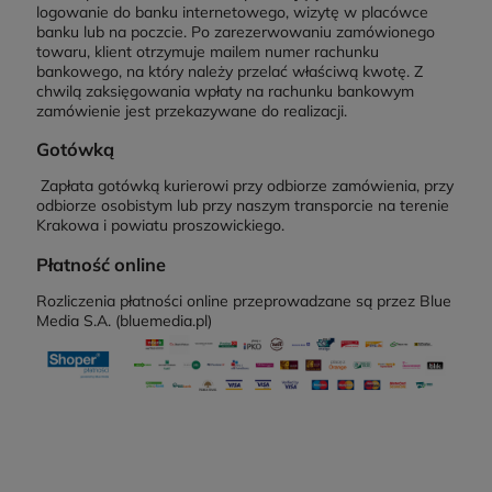
logowanie do banku internetowego, wizytę w placówce
banku lub na poczcie. Po zarezerwowaniu zamówionego
towaru, klient otrzymuje mailem numer rachunku
bankowego, na który należy przelać właściwą kwotę. Z
chwilą zaksięgowania wpłaty na rachunku bankowym
zamówienie jest przekazywane do realizacji.
Gotówką
Zapłata gotówką kurierowi przy odbiorze zamówienia, przy
odbiorze osobistym lub przy naszym transporcie na terenie
Krakowa i powiatu proszowickiego.
Płatność online
Rozliczenia płatności online przeprowadzane są przez Blue
Media S.A. (bluemedia.pl)