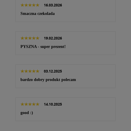
16.03.2026
Smaczna czekolada
19.02.2026
PYSZNA - super prezent!
03.12.2025
bardzo dobry produkt polecam
14.10.2025
good :)