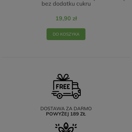
bez dodatku cukru
19,90 zł
DO KOSZYKA
DOSTAWA ZA DARMO
POWYŻEJ 189 ZŁ