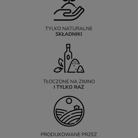
TYLKO NATURALNE
SKŁADNIKI
TŁOCZONE NA ZIMNO
I TYLKO RAZ
PRODUKOWANE PRZEZ