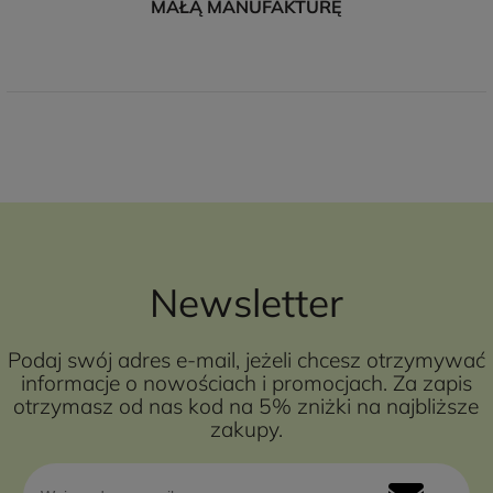
MAŁĄ MANUFAKTURĘ
Newsletter
Podaj swój adres e-mail, jeżeli chcesz otrzymywać
informacje o nowościach i promocjach. Za zapis
otrzymasz od nas kod na 5% zniżki na najbliższe
zakupy.