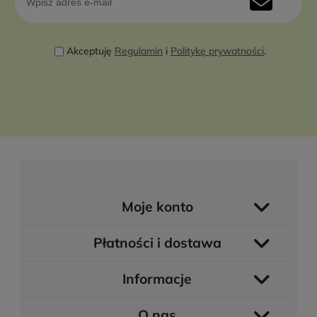
Akceptuję
Regulamin
i
Politykę prywatności
.
Moje konto
Płatności i dostawa
Informacje
O nas