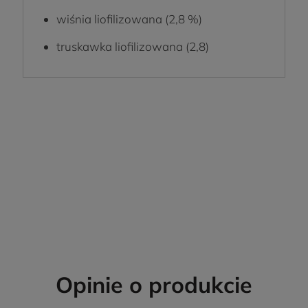
wiśnia liofilizowana (2,8 %)
truskawka liofilizowana (2,8)
Opinie o produkcie