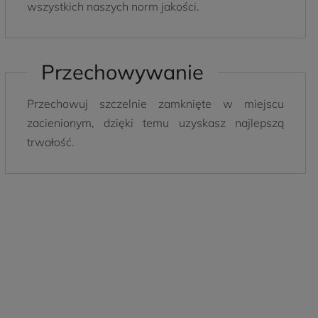
wszystkich naszych norm jakości.
Przechowywanie
Przechowuj szczelnie zamknięte w miejscu
zacienionym, dzięki temu uzyskasz najlepszą
trwałość.