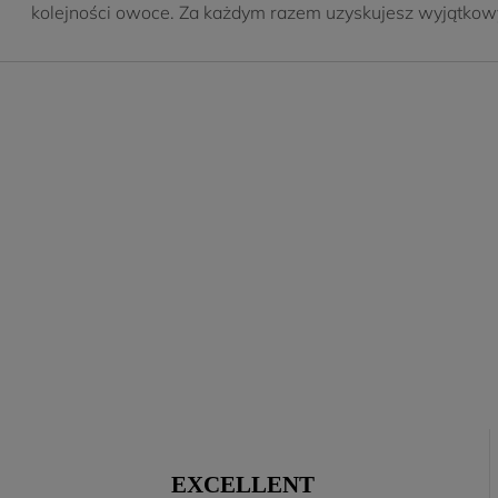
kolejności owoce. Za każdym razem uzyskujesz wyjątkow
EXCELLENT