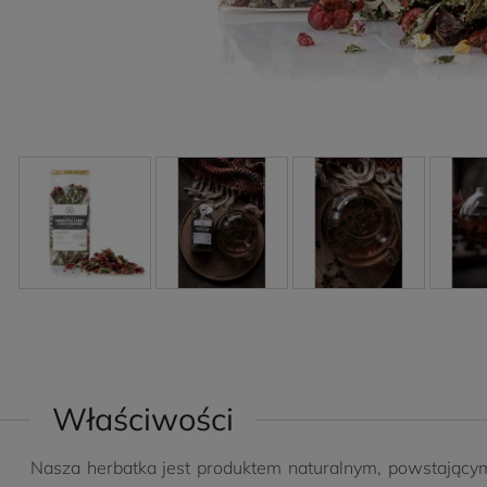
Właściwości
Nasza herbatka jest produktem naturalnym, powstający