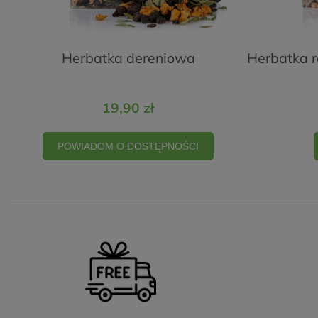
Herbatka dereniowa
Herbatka r
19,90 zł
POWIADOM O DOSTĘPNOŚCI