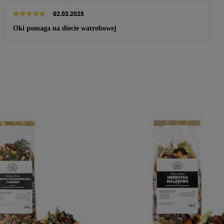
02.03.2025
Oki pomaga na diecie watrobowej