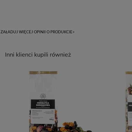
ZAŁADUJ WIĘCEJ OPINII O PRODUKCIE>
Inni klienci kupili również