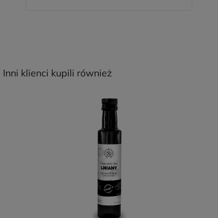
Inni klienci kupili również