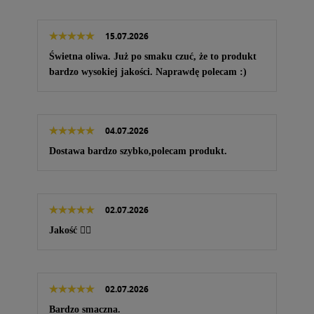
15.07.2026
Świetna oliwa. Już po smaku czuć, że to produkt
bardzo wysokiej jakości. Naprawdę polecam :)
04.07.2026
Dostawa bardzo szybko,polecam produkt.
02.07.2026
Jakość 👌🏻
02.07.2026
Bardzo smaczna.