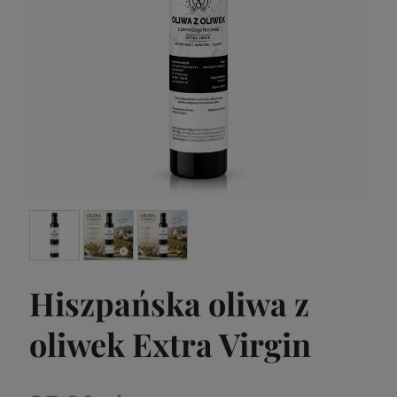
Hiszpańska oliwa z
oliwek Extra Virgin