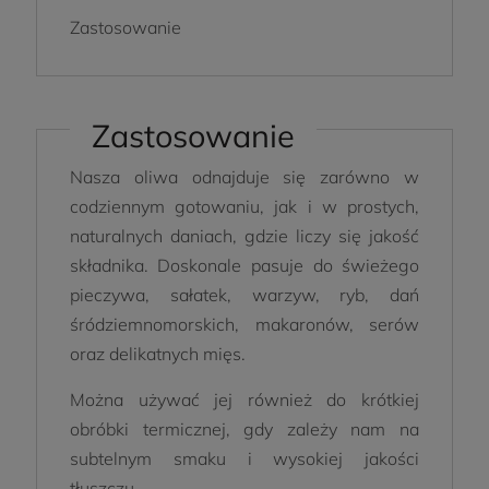
Zastosowanie
Zastosowanie
Nasza oliwa odnajduje się zarówno w
codziennym gotowaniu, jak i w prostych,
naturalnych daniach, gdzie liczy się jakość
składnika. Doskonale pasuje do świeżego
pieczywa, sałatek, warzyw, ryb, dań
śródziemnomorskich, makaronów, serów
oraz delikatnych mięs.
Można używać jej również do krótkiej
obróbki termicznej, gdy zależy nam na
subtelnym smaku i wysokiej jakości
tłuszczu.