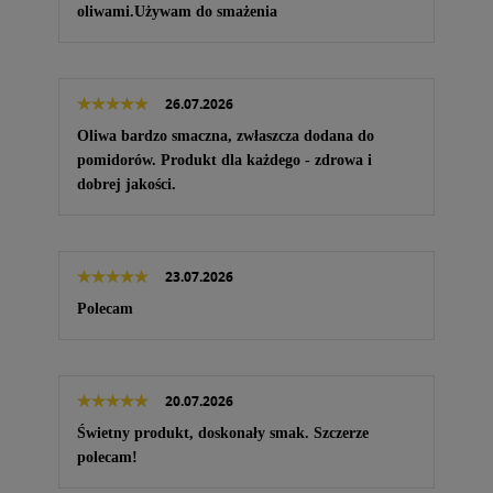
oliwami.Używam do smażenia
26.07.2026
Oliwa bardzo smaczna, zwłaszcza dodana do
pomidorów. Produkt dla każdego - zdrowa i
dobrej jakości.
23.07.2026
Polecam
20.07.2026
Świetny produkt, doskonały smak. Szczerze
polecam!