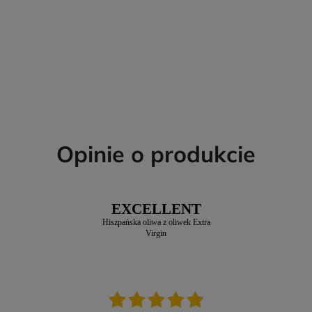
Opinie o produkcie
EXCELLENT
Hiszpańska oliwa z oliwek Extra
Virgin