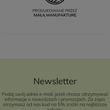
PRODUKOWANE PRZEZ
MAŁĄ MANUFAKTURĘ
Newsletter
Podaj swój adres e-mail, jeżeli chcesz otrzymywać
informacje o nowościach i promocjach. Za zapis
otrzymasz od nas kod na 5% zniżki na najbliższe
zakupy.