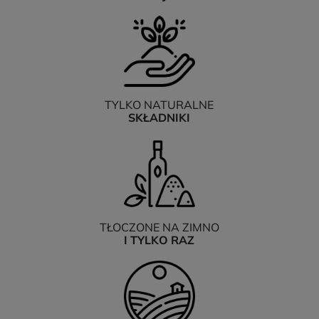
TYLKO NATURALNE
SKŁADNIKI
TŁOCZONE NA ZIMNO
I TYLKO RAZ