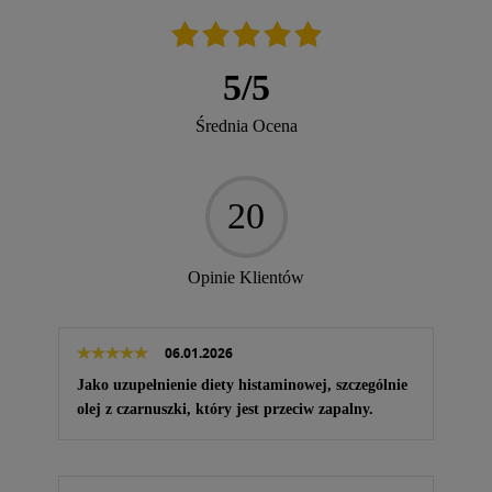
5
/
5
Średnia Ocena
20
Opinie Klientów
06.01.2026
Jako uzupełnienie diety histaminowej, szczególnie
olej z czarnuszki, który jest przeciw zapalny.