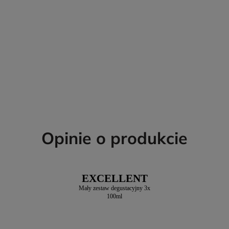
Opinie o produkcie
EXCELLENT
Mały zestaw degustacyjny 3x
100ml