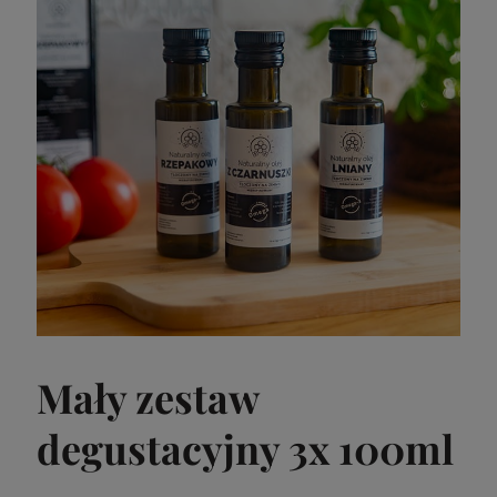
Mały zestaw
degustacyjny 3x 100ml