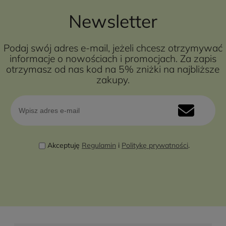
Newsletter
Podaj swój adres e-mail, jeżeli chcesz otrzymywać
informacje o nowościach i promocjach. Za zapis
otrzymasz od nas kod na 5% zniżki na najbliższe
zakupy.
Akceptuję
Regulamin
i
Politykę prywatności
.