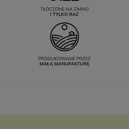
TŁOCZONE NA ZIMNO
I TYLKO RAZ
PRODUKOWANE PRZEZ
MAŁĄ MANUFAKTURĘ