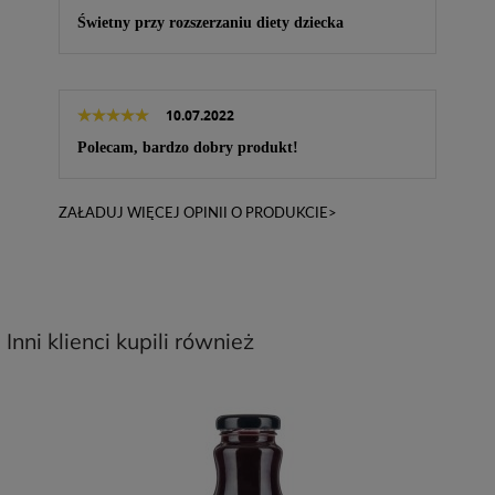
Świetny przy rozszerzaniu diety dziecka
10.07.2022
Polecam, bardzo dobry produkt!
ZAŁADUJ WIĘCEJ OPINII O PRODUKCIE>
Inni klienci kupili również