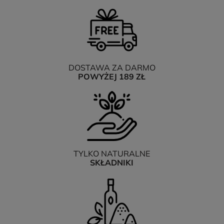
DOSTAWA ZA DARMO
POWYŻEJ 189 ZŁ
TYLKO NATURALNE
SKŁADNIKI