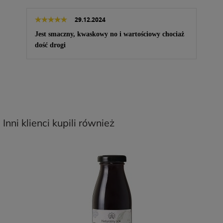
29.12.2024
Jest smaczny, kwaskowy no i wartościowy chociaż
dość drogi
Inni klienci kupili również