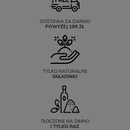
DOSTAWA ZA DARMO
POWYŻEJ 189 ZŁ
TYLKO NATURALNE
SKŁADNIKI
TŁOCZONE NA ZIMNO
I TYLKO RAZ