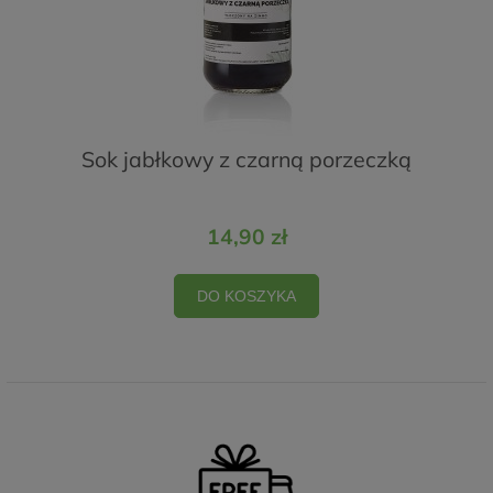
Sok jabłkowy z czarną porzeczką
14,90 zł
DO KOSZYKA