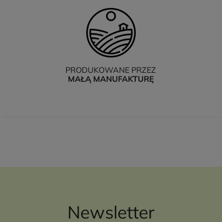
PRODUKOWANE PRZEZ
MAŁĄ MANUFAKTURĘ
Newsletter