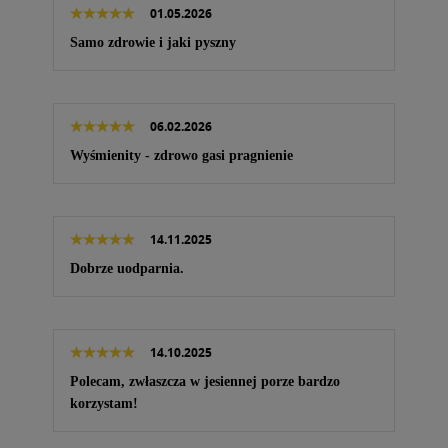
01.05.2026
Samo zdrowie i jaki pyszny
06.02.2026
Wyśmienity - zdrowo gasi pragnienie
14.11.2025
Dobrze uodparnia.
14.10.2025
Polecam, zwłaszcza w jesiennej porze bardzo
korzystam!