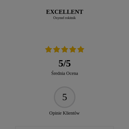
EXCELLENT
Oxymel rokitnik
5
/
5
Średnia Ocena
5
Opinie Klientów