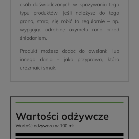
osób doświadczonych w spożywaniu tego
typu produktów. Jeśli należysz do tego
grona, staraj się robić to regularnie – np.
wypijając odrobinę oxymelu rano przed
śniadaniem.
Produkt możesz dodać do owsianki lub
innego dania – jako przyprawa, która
urozmaici smak.
Wartości odżywcze
Wartość odżywcza w 100 ml: