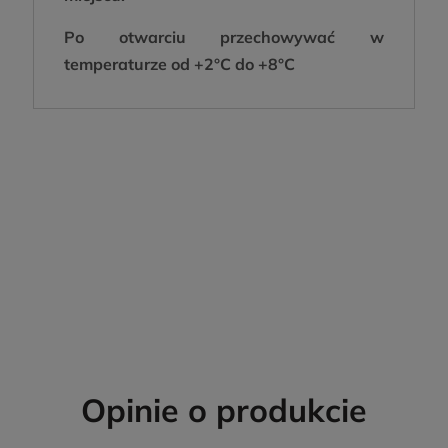
Po otwarciu przechowywać w
temperaturze od +2°C do +8°C
Opinie o produkcie