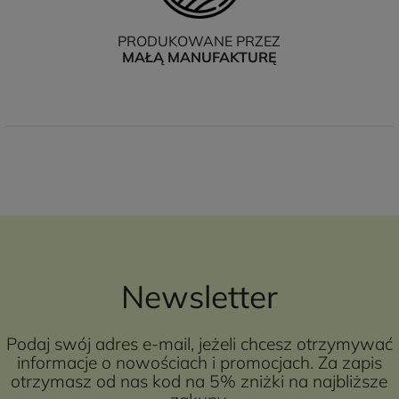
PRODUKOWANE PRZEZ
MAŁĄ MANUFAKTURĘ
Newsletter
Podaj swój adres e-mail, jeżeli chcesz otrzymywać
informacje o nowościach i promocjach. Za zapis
otrzymasz od nas kod na 5% zniżki na najbliższe