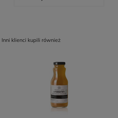
Inni klienci kupili również