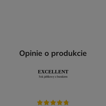
Opinie o produkcie
EXCELLENT
Sok jabłkowy z burakiem