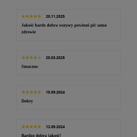
20.11.2025
Jakość bardz dobra wszyscy powinni pić samo
zdrowie
20.03.2025
Smaczne.
15.09.2024
Dobry
12.09.2024
Bardzo dobra jakość!