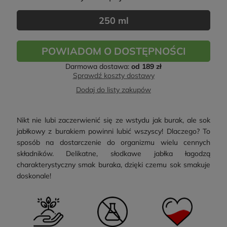
250 ml
POWIADOM O DOSTĘPNOŚCI
Darmowa dostawa:
od 189 zł
Sprawdź koszty dostawy
Dodaj do listy zakupów
Nikt nie lubi zaczerwienić się ze wstydu jak burak, ale sok
jabłkowy z burakiem powinni lubić wszyscy! Dlaczego? To
sposób na dostarczenie do organizmu wielu cennych
składników. Delikatne, słodkawe jabłka łagodzą
charakterystyczny smak buraka, dzięki czemu sok smakuje
doskonale!