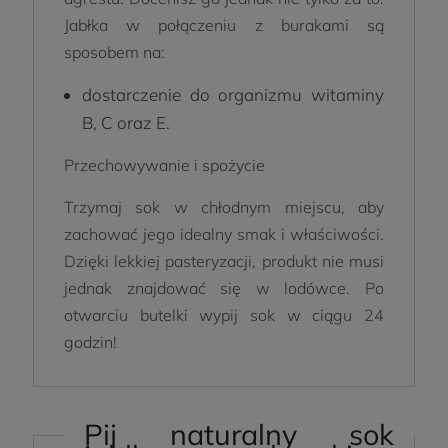
Jabłka w połączeniu z burakami są
sposobem na:
dostarczenie do organizmu witaminy
B, C oraz E.
Przechowywanie i spożycie
Trzymaj sok w chłodnym miejscu, aby
zachować jego idealny smak i właściwości.
Dzięki lekkiej pasteryzacji, produkt nie musi
jednak znajdować się w lodówce. Po
otwarciu butelki wypij sok w ciągu 24
godzin!
Pij naturalny sok