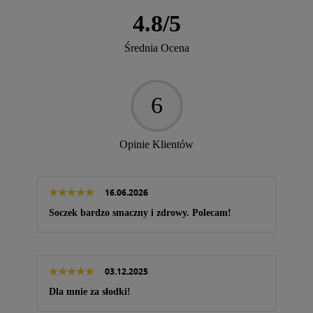
4.8
/
5
Średnia Ocena
6
Opinie Klientów
16.06.2026
Soczek bardzo smaczny i zdrowy. Polecam!
03.12.2025
Dla mnie za słodki!