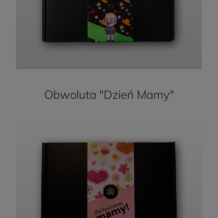
Obwoluta "Dzień Mamy"