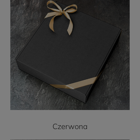
Czerwona