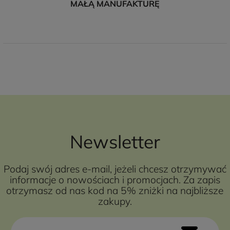
MAŁĄ MANUFAKTURĘ
Newsletter
Podaj swój adres e-mail, jeżeli chcesz otrzymywać
informacje o nowościach i promocjach. Za zapis
otrzymasz od nas kod na 5% zniżki na najbliższe
zakupy.