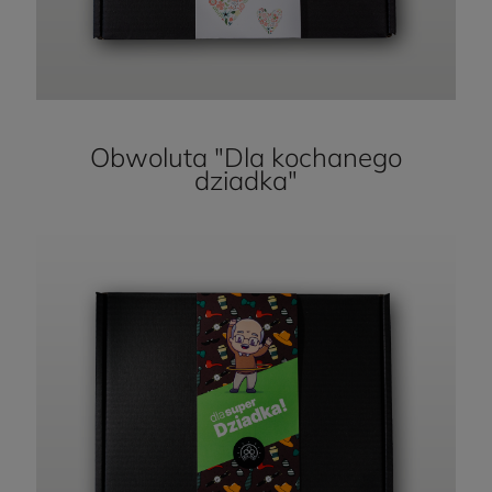
Obwoluta "Dla kochanego
dziadka"