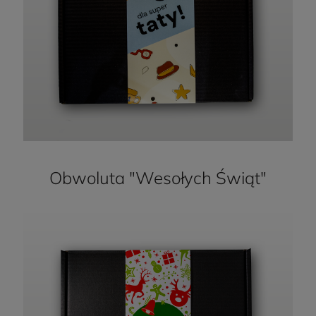
Obwoluta "Wesołych Świąt"