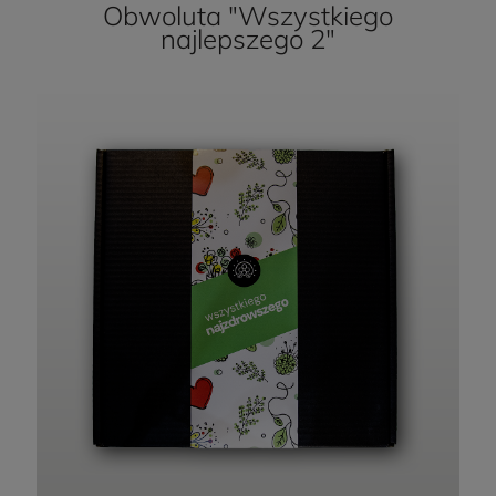
Obwoluta "Wszystkiego
najlepszego 2"