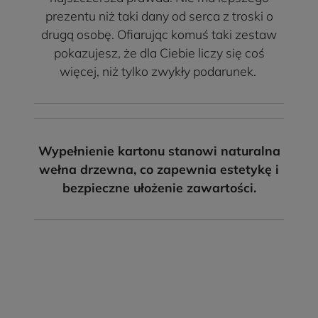
prezentu niż taki dany od serca z troski o
drugą osobę. Ofiarując komuś taki zestaw
pokazujesz, że dla Ciebie liczy się coś
więcej, niż tylko zwykły podarunek.
Wypełnienie kartonu stanowi naturalna
wełna drzewna, co zapewnia estetykę i
bezpieczne ułożenie zawartości.