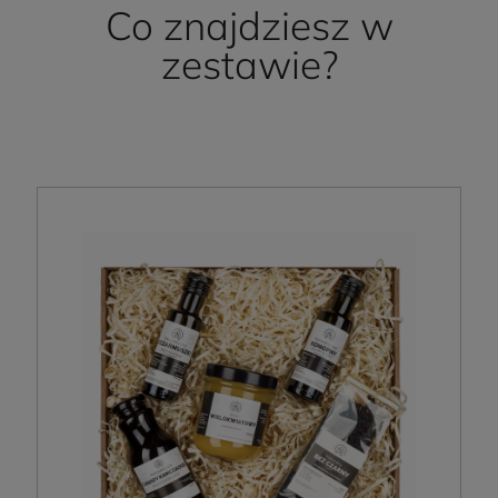
Co znajdziesz w
zestawie?