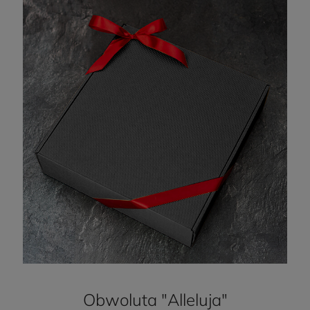
Obwoluta "Alleluja"