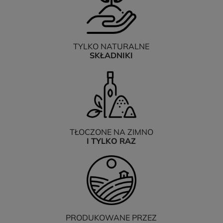
TYLKO NATURALNE
SKŁADNIKI
TŁOCZONE NA ZIMNO
I TYLKO RAZ
PRODUKOWANE PRZEZ