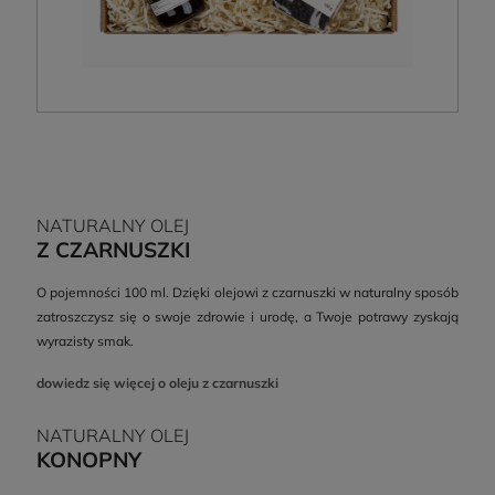
NATURALNY OLEJ
Z CZARNUSZKI
O pojemności 100 ml. Dzięki olejowi z czarnuszki w naturalny sposób
zatroszczysz się o swoje zdrowie i urodę, a Twoje potrawy zyskają
wyrazisty smak.
dowiedz się więcej o oleju z czarnuszki
NATURALNY OLEJ
KONOPNY