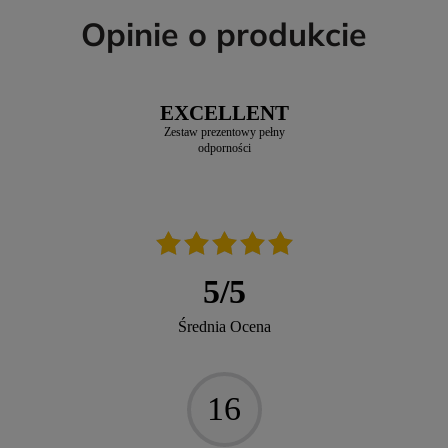
Opinie o produkcie
EXCELLENT
Zestaw prezentowy pełny
odporności
5
/
5
Średnia Ocena
16