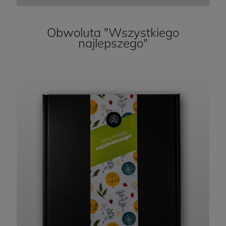
Obwoluta "Wszystkiego
najlepszego"