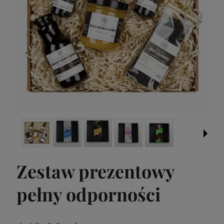
Zestaw prezentowy
pełny odporności