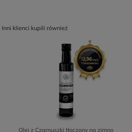
Inni klienci kupili również
Olej z Czarnuszki tłoczony na zimno