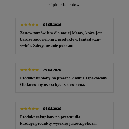
Opinie Klientów
01.05.2026
Zestaw zamówiłem dla mojej Mamy, która jest
bardzo zadowolona z produktów, fantastyczny
wybór. Zdecydowanie polecam
29.04.2026
Produkt kupiony na prezent. Ładnie zapakowany.
Obdarowany osoba była zadowolona.
01.04.2026
Produkt zakupiony na prezent.dla
każdego.produkty wysokiej jakości.polecam