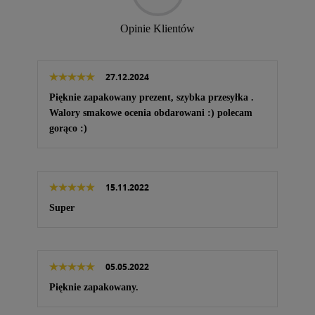
Opinie Klientów
27.12.2024
Pięknie zapakowany prezent, szybka przesyłka .
Walory smakowe ocenia obdarowani :) polecam
gorąco :)
15.11.2022
Super
05.05.2022
Pięknie zapakowany.