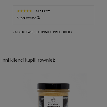
05.11.2021
Super zestaw 🤩
ZAŁADUJ WIĘCEJ OPINII O PRODUKCIE>
Inni klienci kupili również