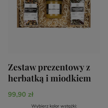
Zestaw prezentowy z
herbatką i miodkiem
99,90 zł
Wybierz kolor wstążki: