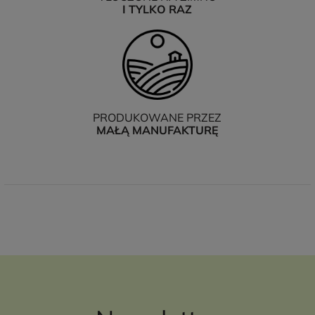
I TYLKO RAZ
PRODUKOWANE PRZEZ
MAŁĄ MANUFAKTURĘ