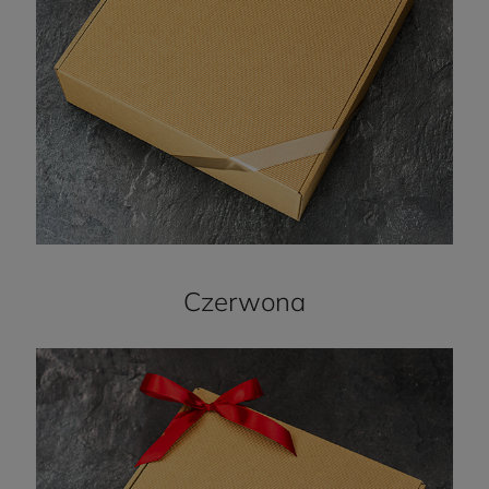
Czerwona