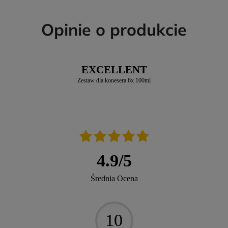
Opinie o produkcie
EXCELLENT
Zestaw dla konesera 6x 100ml
4.9
/
5
Średnia Ocena
10