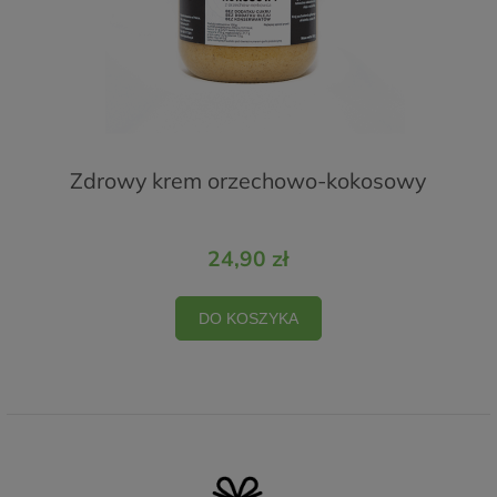
Zdrowy krem orzechowo-kokosowy
24,90 zł
DO KOSZYKA