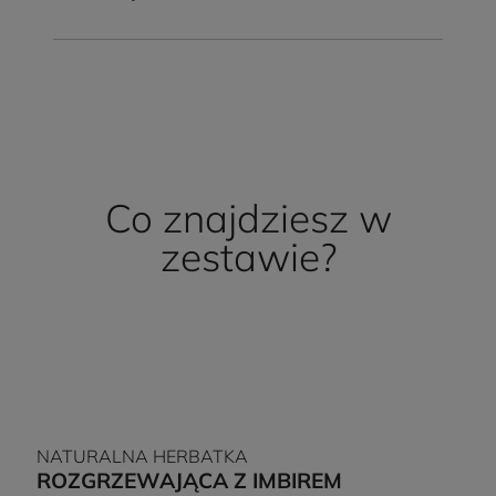
Co znajdziesz w
zestawie?
NATURALNA HERBATKA
ROZGRZEWAJĄCA Z IMBIREM