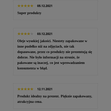
05.12.2021
Super produkty
03.12.2021
Oleje wysokiej jakości. Niestety zapakowane w
inne pudełko niż na zdjęciach, nie tak
dopasowane, przez co produkty nie prezentują się
dobrze. Nie było informacji na stronie, że
pakowane są inaczej, co jest wprowadzaniem
konsumenta w błąd.
12.11.2021
Produkt idealny na prezent. Pięknie zapakowany,
atrakcyjna cena.