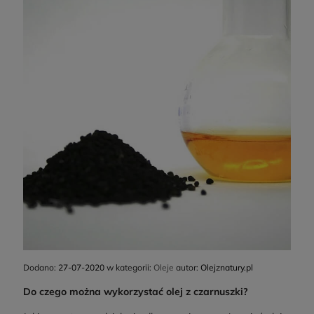
Dodano:
27-07-2020
w kategorii:
Oleje
autor:
Olejznatury.pl
Do czego można wykorzystać olej z czarnuszki?