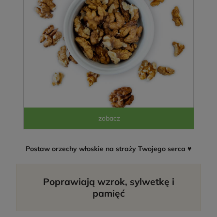
Postaw orzechy włoskie na straży Twojego serca ♥
Poprawiają wzrok, sylwetkę i
pamięć