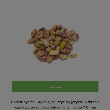
Chcesz być fit? Szybciej nauczyć się języka? Ochronić
wzrok po całym dniu patrzenia w monitor? Chrup