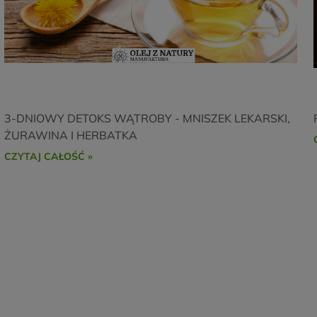
3-DNIOWY DETOKS WĄTROBY - MNISZEK LEKARSKI,
ŻURAWINA I HERBATKA
CZYTAJ CAŁOŚĆ »