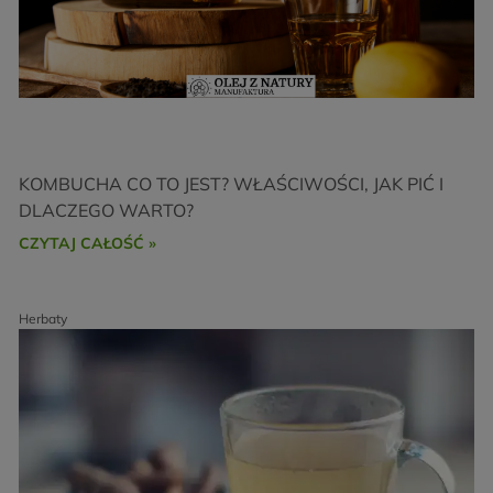
KOMBUCHA CO TO JEST? WŁAŚCIWOŚCI, JAK PIĆ I
DLACZEGO WARTO?
CZYTAJ CAŁOŚĆ »
Herbaty