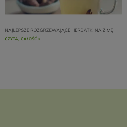
NAJLEPSZE ROZGRZEWAJĄCE HERBATKI NA ZIMĘ
CZYTAJ CAŁOŚĆ »