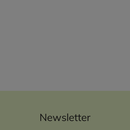
Newsletter