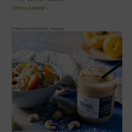
CZYTAJ CAŁOŚĆ »
Praktyczne informacje
,
Przepisy