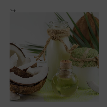
Oleje