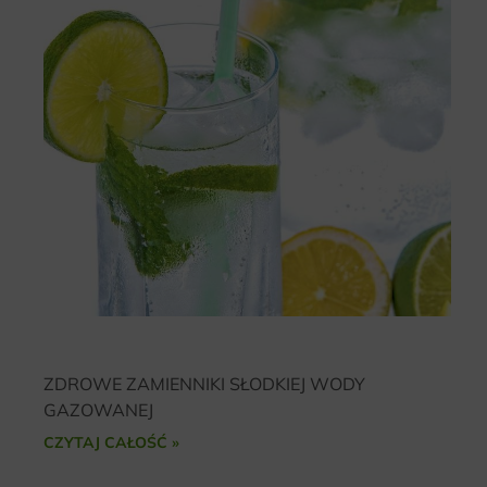
ZDROWE ZAMIENNIKI SŁODKIEJ WODY
GAZOWANEJ
CZYTAJ CAŁOŚĆ »