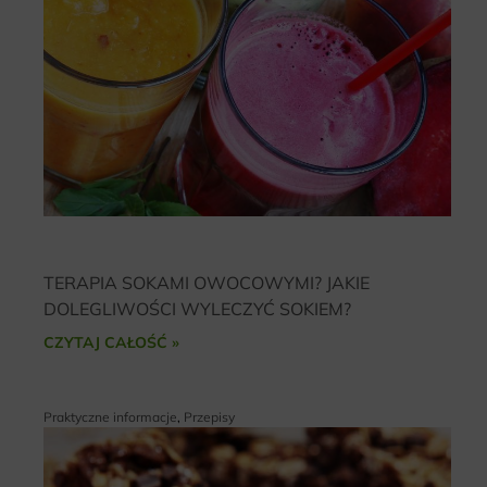
TERAPIA SOKAMI OWOCOWYMI? JAKIE
DOLEGLIWOŚCI WYLECZYĆ SOKIEM?
CZYTAJ CAŁOŚĆ »
Praktyczne informacje
,
Przepisy