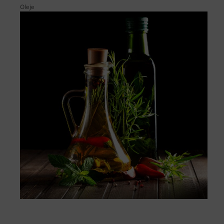
Oleje