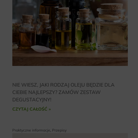
NIE WIESZ, JAKI RODZAJ OLEJU BĘDZIE DLA
CIEBIE NAJLEPSZY? ZAMÓW ZESTAW
DEGUSTACYJNY!
CZYTAJ CAŁOŚĆ »
Praktyczne informacje
,
Przepisy