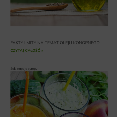
FAKTY I MITY NA TEMAT OLEJU KONOPNEGO
CZYTAJ CAŁOŚĆ »
Soki napoje syropy