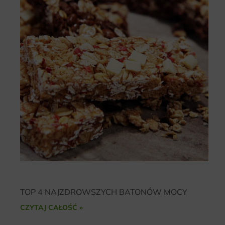
TOP 4 NAJZDROWSZYCH BATONÓW MOCY
CZYTAJ CAŁOŚĆ »