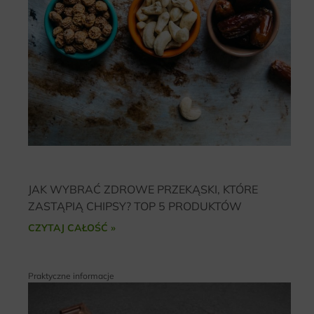
JAK WYBRAĆ ZDROWE PRZEKĄSKI, KTÓRE
ZASTĄPIĄ CHIPSY? TOP 5 PRODUKTÓW
CZYTAJ CAŁOŚĆ »
Praktyczne informacje