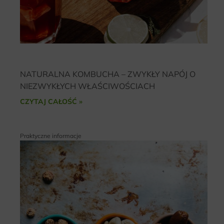
NATURALNA KOMBUCHA – ZWYKŁY NAPÓJ O
NIEZWYKŁYCH WŁAŚCIWOŚCIACH
CZYTAJ CAŁOŚĆ »
Praktyczne informacje