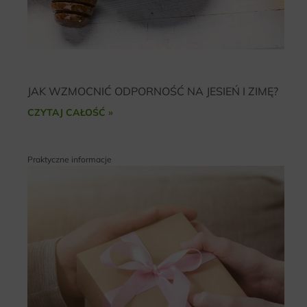
JAK WZMOCNIĆ ODPORNOŚĆ NA JESIEŃ I ZIMĘ?
CZYTAJ CAŁOŚĆ »
Praktyczne informacje