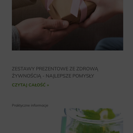
ZESTAWY PREZENTOWE ZE ZDROWĄ
ŻYWNOŚCIĄ - NAJLEPSZE POMYSŁY
CZYTAJ CAŁOŚĆ »
Praktyczne informacje