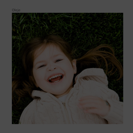
Oleje