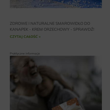
ZDROWE I NATURALNE SMAROWIDŁO DO
KANAPEK - KREM ORZECHOWY - SPRAWDŹ!
CZYTAJ CAŁOŚĆ »
Praktyczne informacje