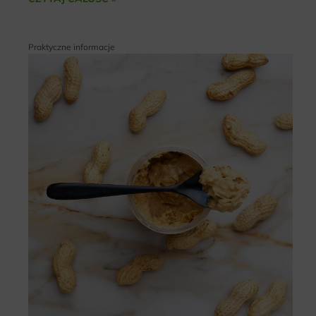
Praktyczne informacje