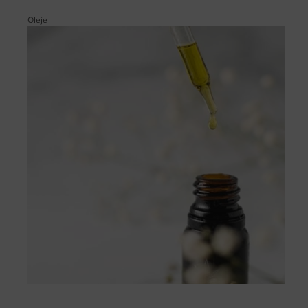
Oleje