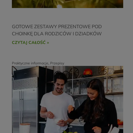
GOTOWE ZESTAWY PREZENTOWE POD
CHOINKĘ DLA RODZICÓW I DZIADKÓW
CZYTAJ CAŁOŚĆ »
Praktyczne informacje
,
Przepisy