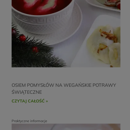
OSIEM POMYSŁÓW NA WEGAŃSKIE POTRAWY
ŚWIĄTECZNE
CZYTAJ CAŁOŚĆ »
Praktyczne informacje