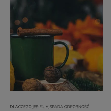
DLACZEGO JESIENIĄ SPADA ODPORNOŚĆ