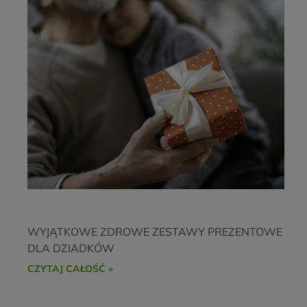
WYJĄTKOWE ZDROWE ZESTAWY PREZENTOWE
DLA DZIADKÓW
CZYTAJ CAŁOŚĆ »