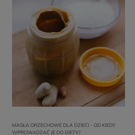
MASŁA ORZECHOWE DLA DZIECI - OD KIEDY
WPROWADZAĆ JE DO DIETY?