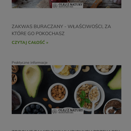
ZAKWAS BURACZANY - WŁAŚCIWOŚCI, ZA
KTÓRE GO POKOCHASZ
CZYTAJ CAŁOŚĆ »
Praktyczne informacje