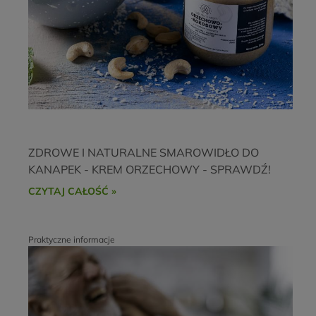
ZDROWE I NATURALNE SMAROWIDŁO DO
KANAPEK - KREM ORZECHOWY - SPRAWDŹ!
CZYTAJ CAŁOŚĆ »
Praktyczne informacje