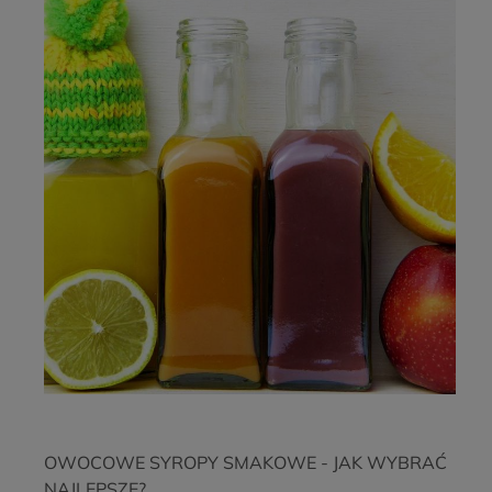
OWOCOWE SYROPY SMAKOWE - JAK WYBRAĆ
NAJLEPSZE?