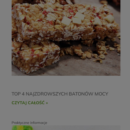
TOP 4 NAJZDROWSZYCH BATONÓW MOCY
CZYTAJ CAŁOŚĆ »
Praktyczne informacje