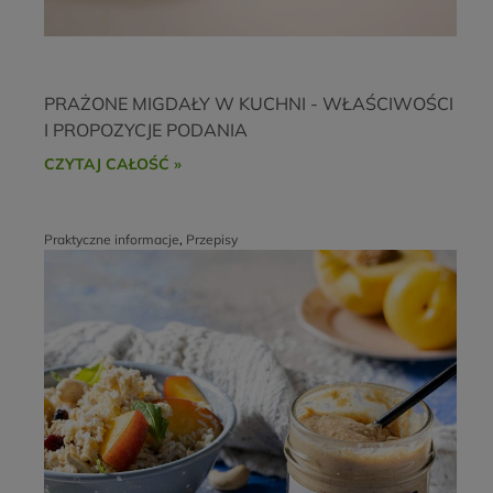
PRAŻONE MIGDAŁY W KUCHNI - WŁAŚCIWOŚCI
I PROPOZYCJE PODANIA
CZYTAJ CAŁOŚĆ »
Praktyczne informacje
,
Przepisy