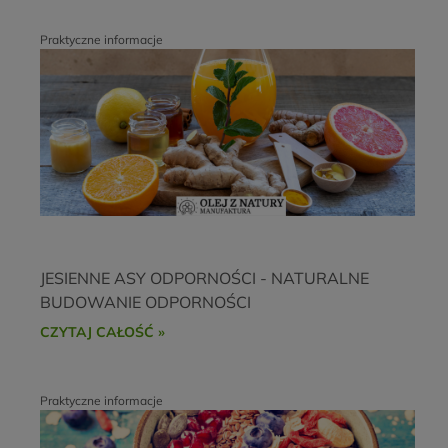
Praktyczne informacje
JESIENNE ASY ODPORNOŚCI - NATURALNE
BUDOWANIE ODPORNOŚCI
CZYTAJ CAŁOŚĆ »
Praktyczne informacje