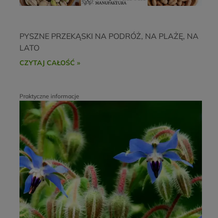
PYSZNE PRZEKĄSKI NA PODRÓŻ, NA PLAŻĘ, NA
LATO
CZYTAJ CAŁOŚĆ »
Praktyczne informacje