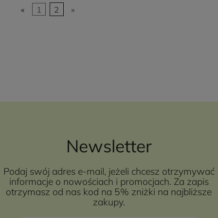
«
1
2
»
Newsletter
Podaj swój adres e-mail, jeżeli chcesz otrzymywać
informacje o nowościach i promocjach. Za zapis
otrzymasz od nas kod na 5% zniżki na najbliższe
zakupy.