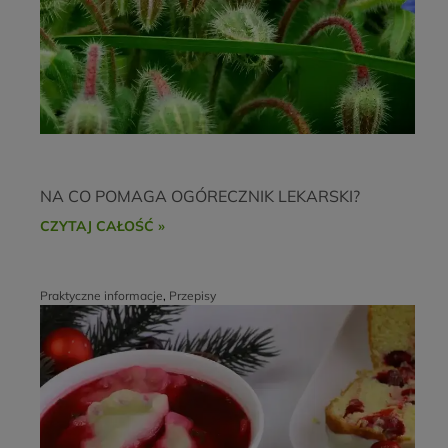
NA CO POMAGA OGÓRECZNIK LEKARSKI?
CZYTAJ CAŁOŚĆ »
Praktyczne informacje
,
Przepisy