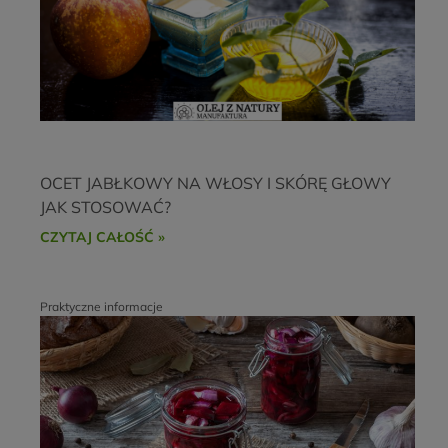
OCET JABŁKOWY NA WŁOSY I SKÓRĘ GŁOWY
JAK STOSOWAĆ?
CZYTAJ CAŁOŚĆ »
Praktyczne informacje