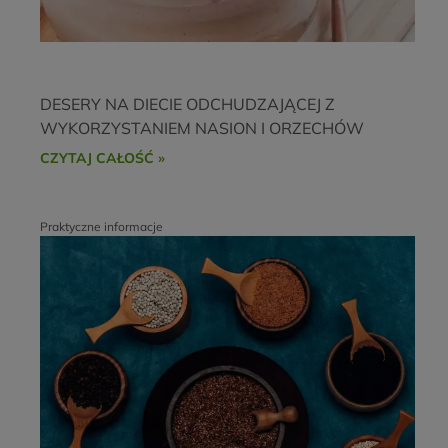
DESERY NA DIECIE ODCHUDZAJĄCEJ Z
WYKORZYSTANIEM NASION I ORZECHÓW
CZYTAJ CAŁOŚĆ »
Praktyczne informacje