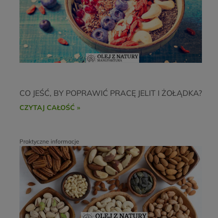
CO JEŚĆ, BY POPRAWIĆ PRACĘ JELIT I ŻOŁĄDKA?
CZYTAJ CAŁOŚĆ »
Praktyczne informacje