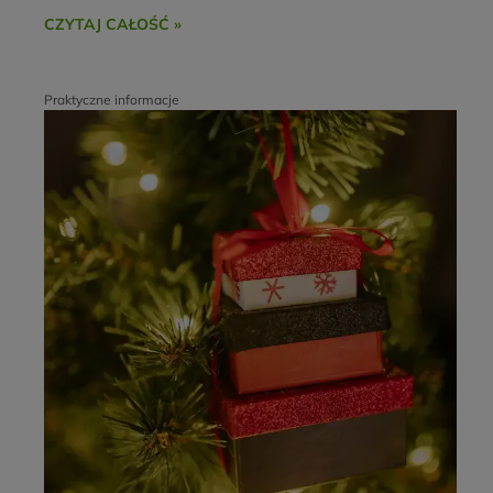
CZYTAJ CAŁOŚĆ »
Praktyczne informacje