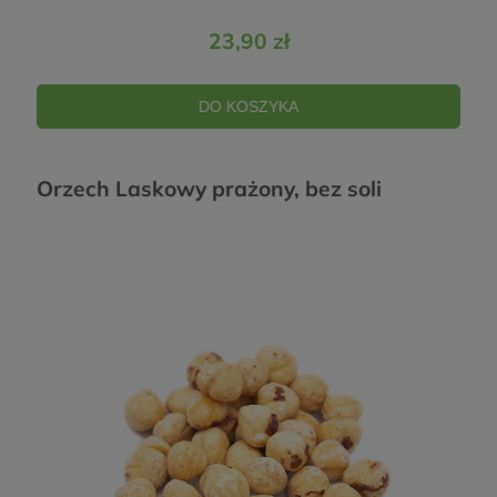
23,90 zł
DO KOSZYKA
Orzech Laskowy prażony, bez soli