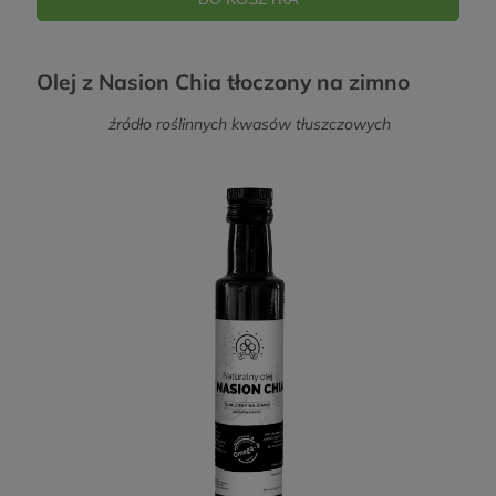
Olej z Nasion Chia tłoczony na zimno
źródło roślinnych kwasów tłuszczowych