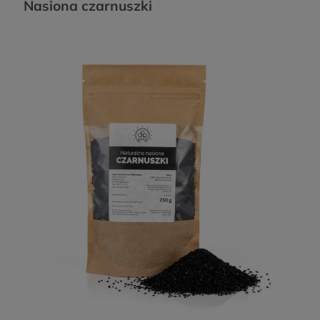
Nasiona czarnuszki