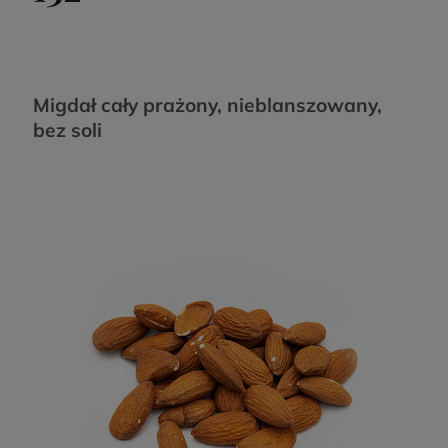
Migdał cały prażony, nieblanszowany,
bez soli