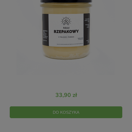
33,90 zł
DO KOSZYKA