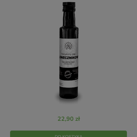
22,90 zł
DO KOSZYKA