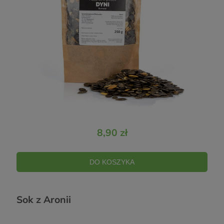
8,90 zł
DO KOSZYKA
Sok z Aronii