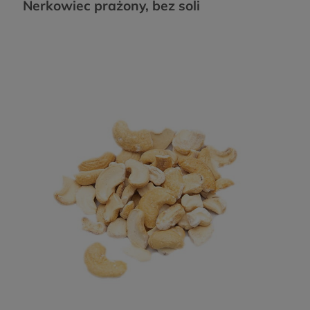
Nerkowiec prażony, bez soli