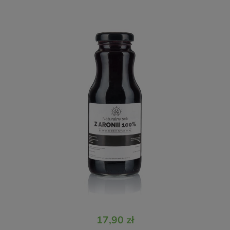
17,90 zł