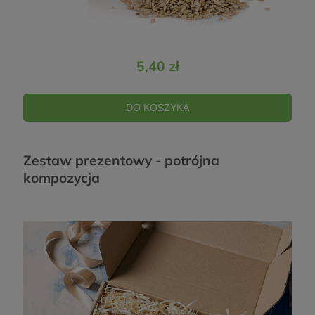
5,40 zł
DO KOSZYKA
Zestaw prezentowy - potrójna
kompozycja