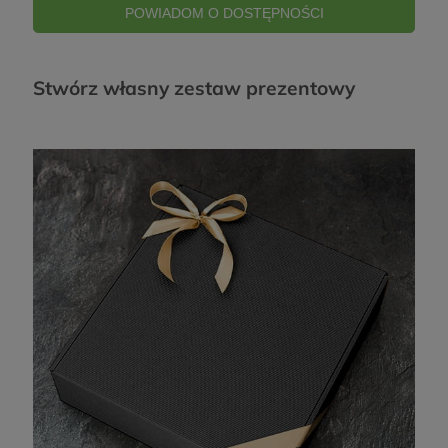
POWIADOM O DOSTĘPNOŚCI
Stwórz własny zestaw prezentowy