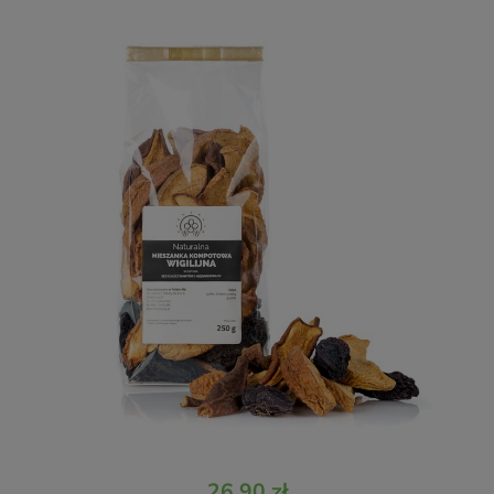
26,90 zł