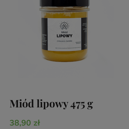
Miód lipowy 475 g
38,90 zł