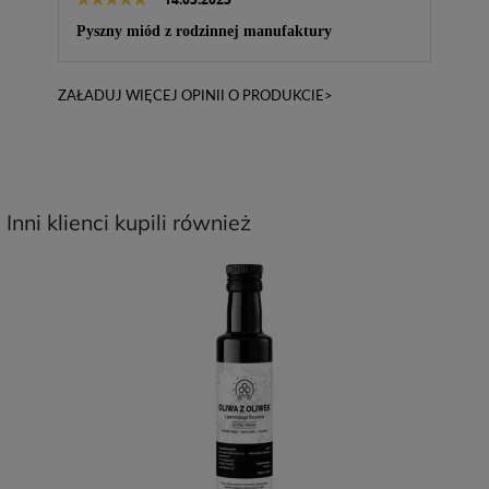
Pyszny miód z rodzinnej manufaktury
ZAŁADUJ WIĘCEJ OPINII O PRODUKCIE>
Inni klienci kupili również