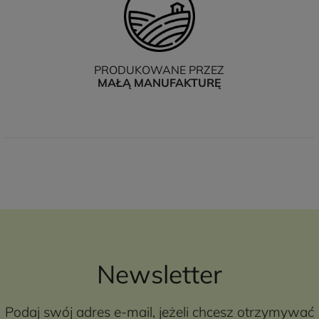
PRODUKOWANE PRZEZ
MAŁĄ MANUFAKTURĘ
Newsletter
Podaj swój adres e-mail, jeżeli chcesz otrzymywać