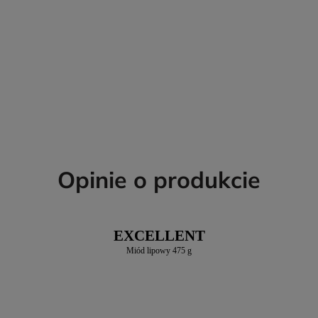
Opinie o produkcie
EXCELLENT
Miód lipowy 475 g