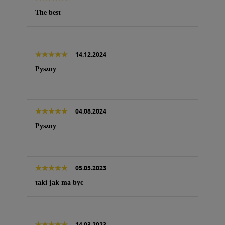
The best
14.12.2024
Pyszny
04.08.2024
Pyszny
05.05.2023
taki jak ma byc
14.03.2023