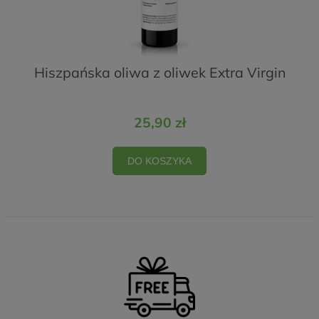
Hiszpańska oliwa z oliwek Extra Virgin
25,90 zł
DO KOSZYKA