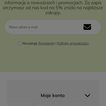
informacje o nowościach i promocjach. Za zapis
otrzymasz od nas kod na 5% zniżki na najbliższe
zakupy.
Akceptuję
Regulamin
i
Politykę prywatności
.
Moje konto